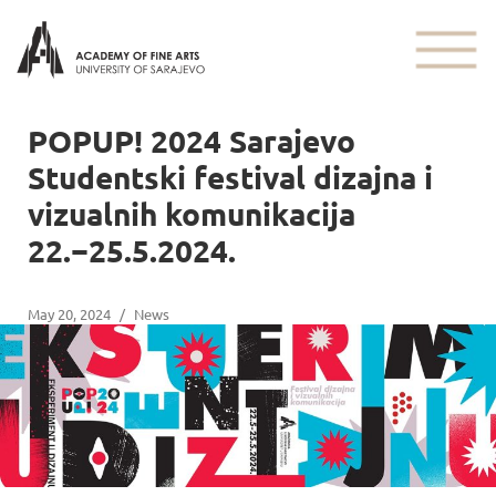
POPUP! 2024 Sarajevo
Studentski festival dizajna i
vizualnih komunikacija
22.−25.5.2024.
May 20, 2024
/
News