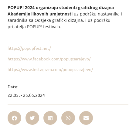
POPUP! 2024 organizuju studenti grafičkog dizajna
Akademije likovnih umjetnosti
uz podršku nastavnika i
saradnika sa Odsjeka grafički dizajna, i uz podršku
prijatelja POPUP! festivala.
https://popupfest.net/
https://www.facebook.com/popupsarajevo/
https://www.instagram.com/popup.sarajevo/
Date:
22.05. - 25.05.2024