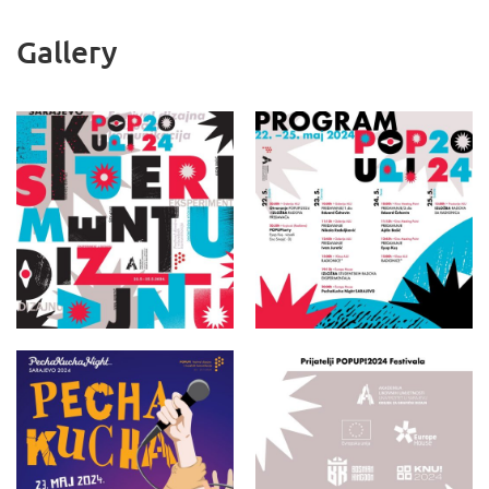
Gallery