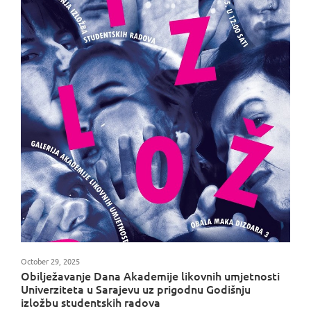
October 29, 2025
Obilježavanje Dana Akademije likovnih umjetnosti
Univerziteta u Sarajevu uz prigodnu Godišnju
izložbu studentskih radova