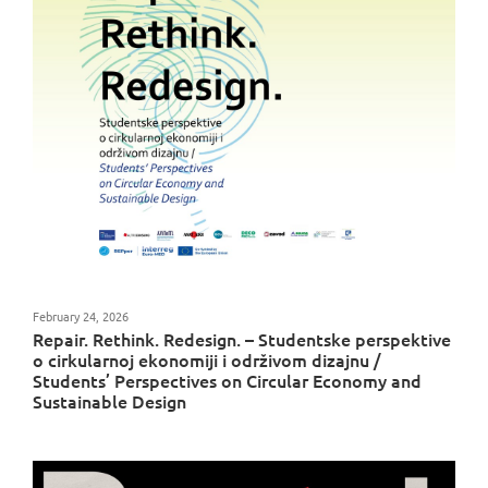
February 24, 2026
Repair. Rethink. Redesign. – Studentske perspektive
o cirkularnoj ekonomiji i održivom dizajnu /
Students’ Perspectives on Circular Economy and
Sustainable Design