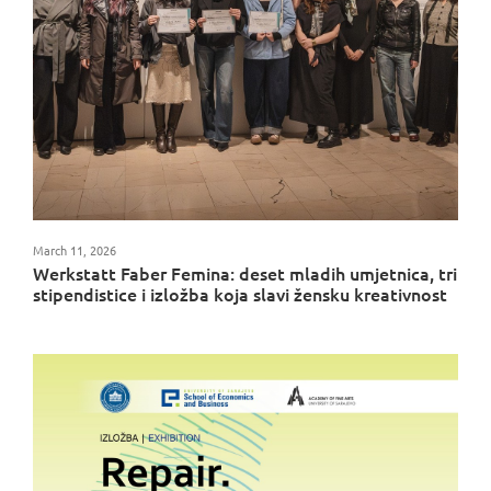
March 11, 2026
Werkstatt Faber Femina: deset mladih umjetnica, tri
stipendistice i izložba koja slavi žensku kreativnost