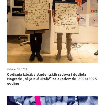
October 30, 2025
Godišnja izložba studentskih radova i dodjela
Nagrade „Alija Kučukalić” za akademsku 2024/2025.
godinu