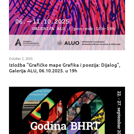
October 2, 2025
Izložba “Grafičke mape Grafika i poezija: Dijalog”,
Galerija ALU, 06.10.2025. u 19h