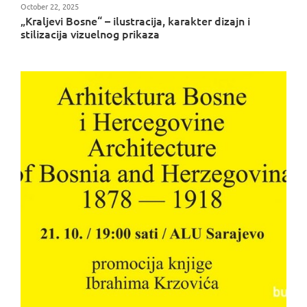
October 22, 2025
„Kraljevi Bosne“ – ilustracija, karakter dizajn i
stilizacija vizuelnog prikaza