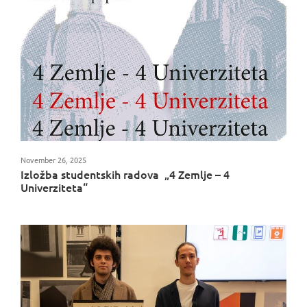
November 26, 2025
Izložba studentskih radova „4 Zemlje – 4
Univerziteta“