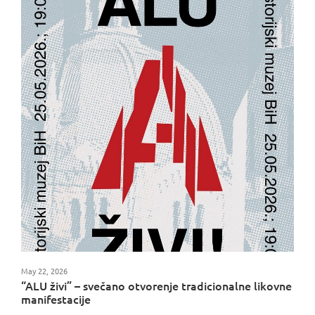
May 22, 2026
“ALU živi” – svečano otvorenje tradicionalne likovne
manifestacije