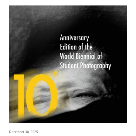
December 30, 2025