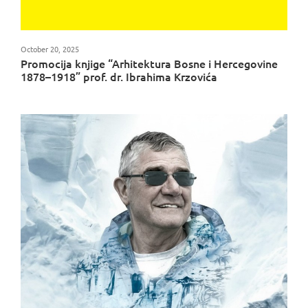
October 20, 2025
Promocija knjige “Arhitektura Bosne i Hercegovine
1878–1918” prof. dr. Ibrahima Krzovića