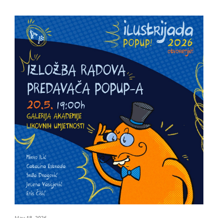
May 18, 2026