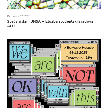
December 12, 2025
Svečani dani UNSA – Izložba studentskih radova
ALU