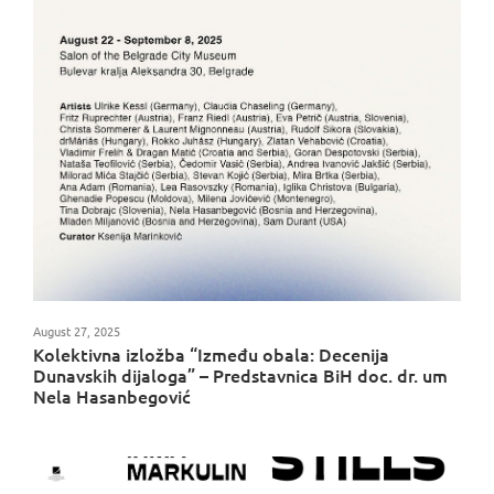
August 27, 2025
Kolektivna izložba “Između obala: Decenija
Dunavskih dijaloga” – Predstavnica BiH doc. dr. um
Nela Hasanbegović