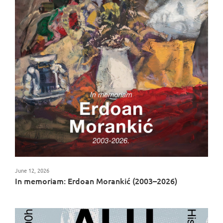
June 12, 2026
In memoriam: Erdoan Morankić (2003–2026)