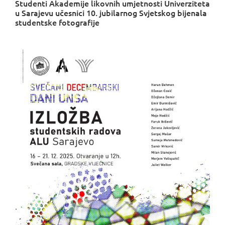
Studenti Akademije likovnih umjetnosti Univerziteta
u Sarajevu učesnici 10. jubilarnog Svjetskog bijenala
studentske fotografije