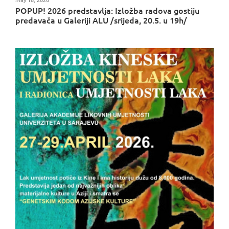
POPUP! 2026 predstavlja: Izložba radova gostiju
predavača u Galeriji ALU /srijeda, 20.5. u 19h/