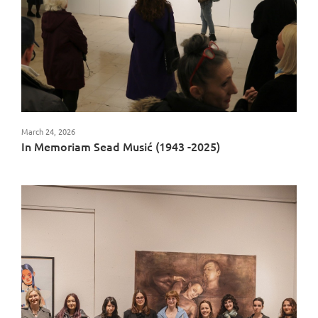
March 24, 2026
In Memoriam Sead Musić (1943 -2025)