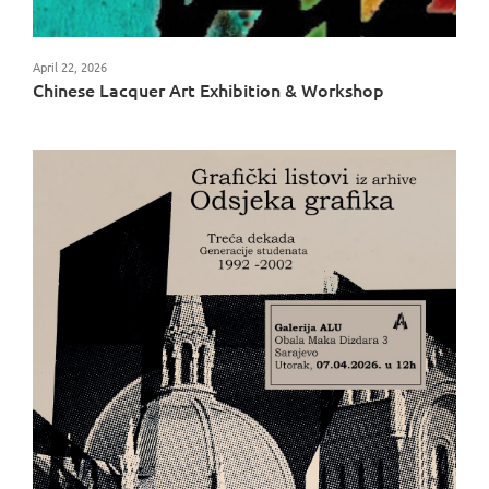
April 22, 2026
Chinese Lacquer Art Exhibition & Workshop