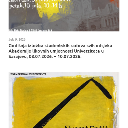
July 9, 2026
Godišnja izložba studentskih radova svih odsjeka
Akademije likovnih umjetnosti Univerziteta u
Sarajevu, 08.07.2026. – 10.07.2026.