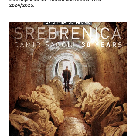
2024/2025.