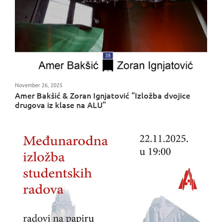
November 26, 2025
Amer Bakšić & Zoran Ignjatović “Izložba dvojice
drugova iz klase na ALU”