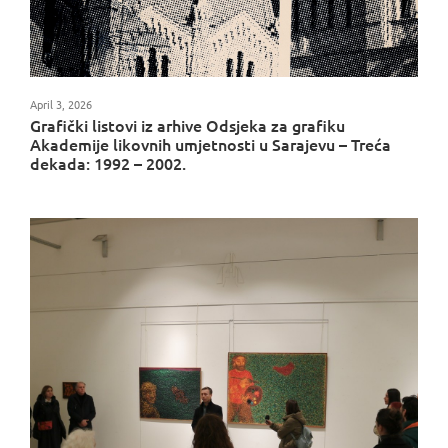
April 3, 2026
Grafički listovi iz arhive Odsjeka za grafiku
Akademije likovnih umjetnosti u Sarajevu – Treća
dekada: 1992 – 2002.