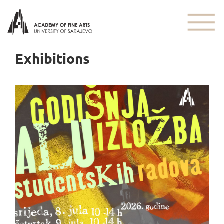
Exhibitions