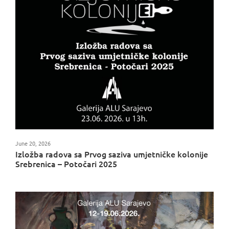
June 20, 2026
Izložba radova sa Prvog saziva umjetničke kolonije
Srebrenica – Potočari 2025