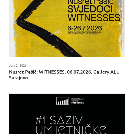
July 2, 2026
Nusret Pašić: WITNESSES, 06.07.2026. Gallery ALU
Sarajevo