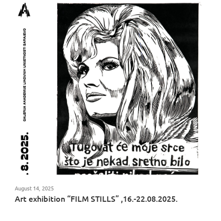
August 14, 2025
Art exhibition “FILM STILLS” ,16.-22.08.2025.