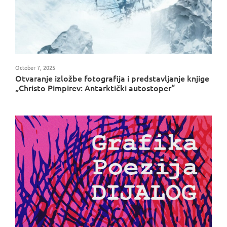
October 7, 2025
Otvaranje izložbe fotografija i predstavljanje knjige
„Christo Pimpirev: Antarktički autostoper“