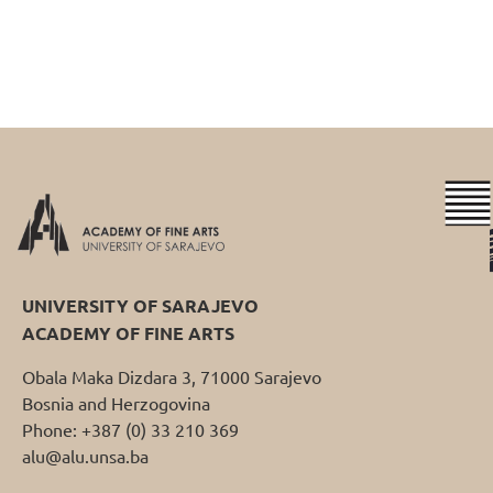
UNIVERSITY OF SARAJEVO
ACADEMY OF FINE ARTS
Obala Maka Dizdara 3, 71000 Sarajevo
Bosnia and Herzogovina
Phone: +387 (0) 33 210 369
alu@alu.unsa.ba