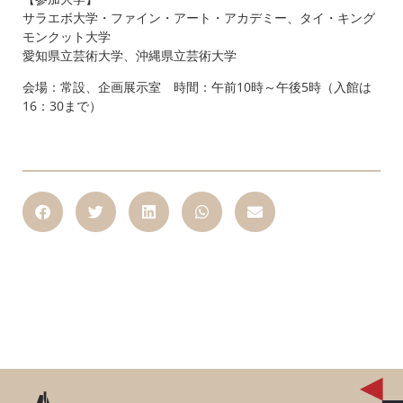
サラエボ大学・ファイン・アート・アカデミー、タイ・キング
モンクット大学
愛知県立芸術大学、沖縄県立芸術大学
会場：常設、企画展示室 時間：午前10時～午後5時（入館は
16：30まで）