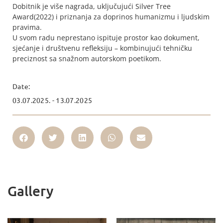
Dobitnik je više nagrada, uključujući Silver Tree
Award(2022) i priznanja za doprinos humanizmu i ljudskim
pravima.
U svom radu neprestano ispituje prostor kao dokument,
sjećanje i društvenu refleksiju – kombinujući tehničku
preciznost sa snažnom autorskom poetikom.
Date:
03.07.2025. - 13.07.2025
Gallery