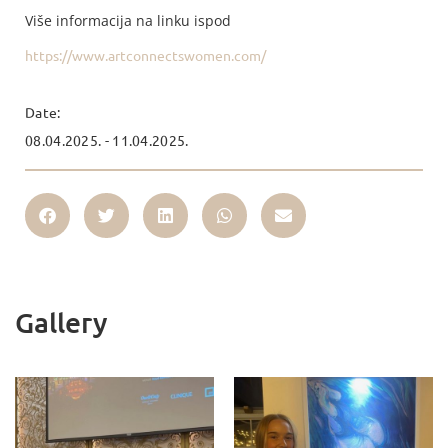
Više informacija na linku ispod
https://www.artconnectswomen.com/
Date:
08.04.2025. - 11.04.2025.
Gallery