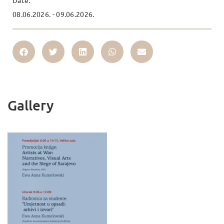
Date:
08.06.2026. - 09.06.2026.
Gallery