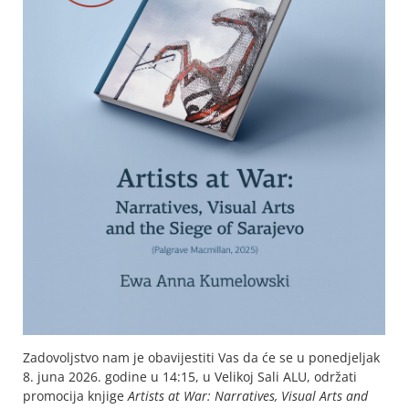
Zadovoljstvo nam je obavijestiti Vas da će se u ponedjeljak
8. juna 2026. godine u 14:15, u Velikoj Sali ALU, održati
promocija knjige
Artists at War: Narratives, Visual Arts and