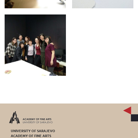
UNIVERSITY OF SARAJEVO
ACADEMY OF FINE ARTS