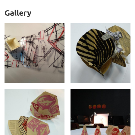
Gallery