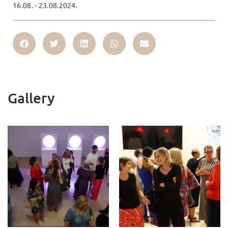
16.08. - 23.08.2024.
Gallery