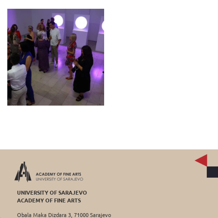
UNIVERSITY OF SARAJEVO
ACADEMY OF FINE ARTS
Obala Maka Dizdara 3, 71000 Sarajevo