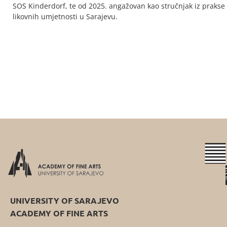
SOS Kinderdorf, te od 2025. angažovan kao stručnjak iz prakse
likovnih umjetnosti u Sarajevu.
UNIVERSITY OF SARAJEVO
ACADEMY OF FINE ARTS