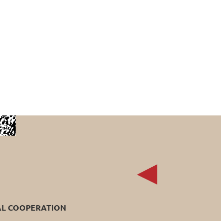
AL COOPERATION