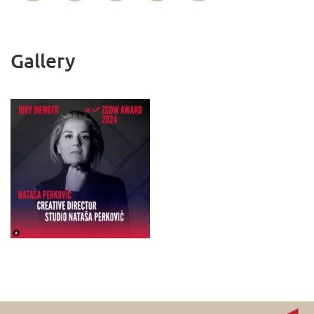
Gallery