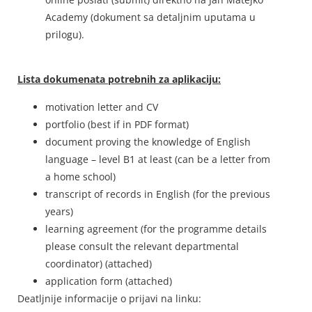
Academy (dokument sa detaljnim uputama u
prilogu).
Lista dokumenata potrebnih za aplikaciju:
motivation letter and CV
portfolio (best if in PDF format)
document proving the knowledge of English
language – level B1 at least (can be a letter from
a home school)
transcript of records in English (for the previous
years)
learning agreement (for the programme details
please consult the relevant departmental
coordinator) (attached)
application form (attached)
Deatljnije informacije o prijavi na linku: