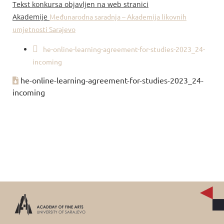
Tekst konkursa objavljen na web stranici
Akademije
Međunarodna saradnja – Akademija likovnih
umjetnosti Sarajevo
he-online-learning-agreement-for-studies-2023_24-
incoming
he-online-learning-agreement-for-studies-2023_24-
incoming