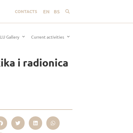
EN
BS
CONTACTS
LU Gallery
Current activities
ka i radionica