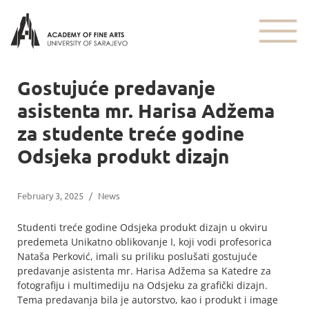
Gostujuće predavanje
asistenta mr. Harisa Adžema
za studente treće godine
Odsjeka produkt dizajn
February 3, 2025
/
News
Studenti treće godine Odsjeka produkt dizajn u okviru
predemeta Unikatno oblikovanje I, koji vodi profesorica
Nataša Perković, imali su priliku poslušati gostujuće
predavanje asistenta mr. Harisa Adžema sa Katedre za
fotografiju i multimediju na Odsjeku za grafički dizajn.
Tema predavanja bila je autorstvo, kao i produkt i image