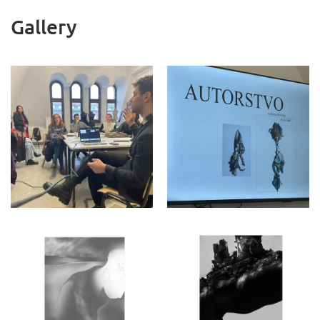
Gallery