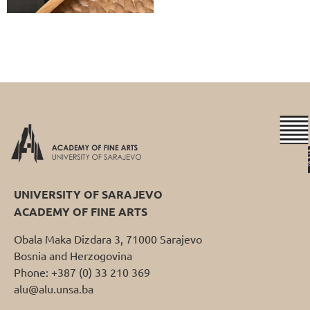
UNIVERSITY OF SARAJEVO
ACADEMY OF FINE ARTS
Obala Maka Dizdara 3, 71000 Sarajevo
Bosnia and Herzogovina
Phone: +387 (0) 33 210 369
alu@alu.unsa.ba