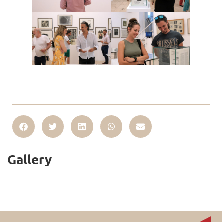
Gallery