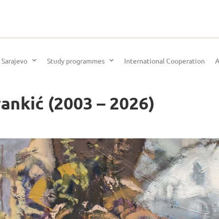
 Sarajevo
Study programmes
International Cooperation
A
nkić (2003 – 2026)