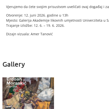
Vjerujemo da ćete svojim prisustvom uveličati ovaj događaj i 
Otvorenje: 12. juni 2026. godine u 13h
Mjesto: Galerija Akademije likovnih umjetnosti Univerziteta u 
Trajanje izložbe: 12. 6. – 19. 6. 2026.
Dizajn vizuala: Amer Tanović
Gallery