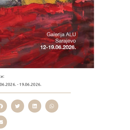
te:
06.2026. - 19.06.2026.