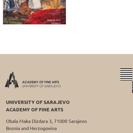
UNIVERSITY OF SARAJEVO
ACADEMY OF FINE ARTS
Obala Maka Dizdara 3, 71000 Sarajevo
Bosnia and Herzogovina