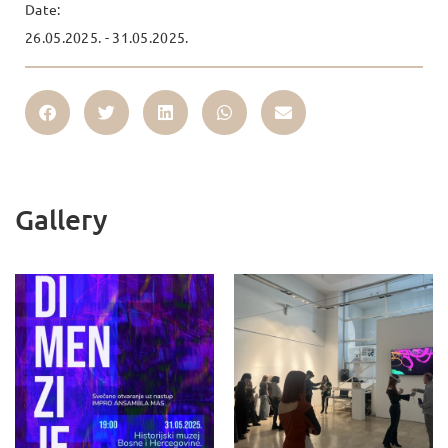
Date:
26.05.2025. - 31.05.2025.
Gallery