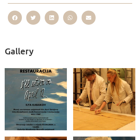
Gallery