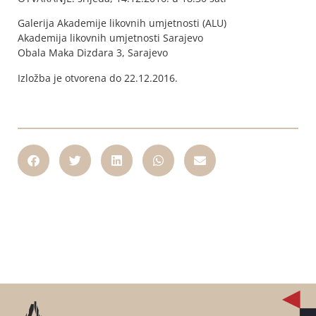
Galerija Akademije likovnih umjetnosti (ALU)
Akademija likovnih umjetnosti Sarajevo
Obala Maka Dizdara 3, Sarajevo
Izložba je otvorena do 22.12.2016.