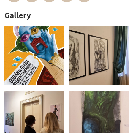
Gallery