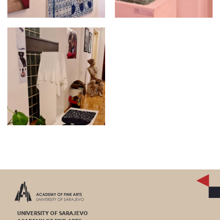
UNIVERSITY OF SARAJEVO