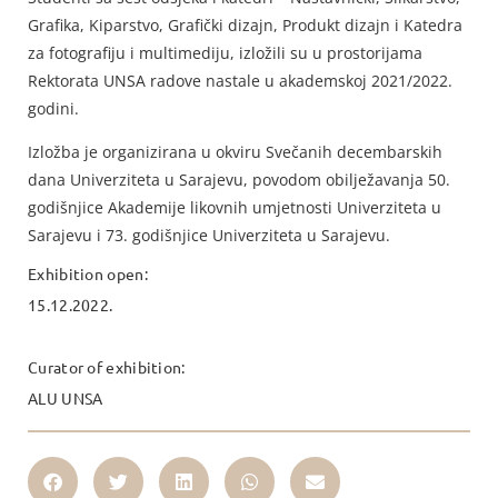
Grafika, Kiparstvo, Grafički dizajn, Produkt dizajn i Katedra
za fotografiju i multimediju, izložili su u prostorijama
Rektorata UNSA radove nastale u akademskoj 2021/2022.
godini.
Izložba je organizirana u okviru Svečanih decembarskih
dana Univerziteta u Sarajevu, povodom obilježavanja 50.
godišnjice Akademije likovnih umjetnosti Univerziteta u
Sarajevu i 73. godišnjice Univerziteta u Sarajevu.
Exhibition open:
15.12.2022.
Curator of exhibition:
ALU UNSA