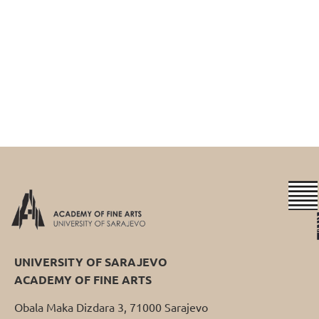
UNIVERSITY OF SARAJEVO
ACADEMY OF FINE ARTS
Obala Maka Dizdara 3, 71000 Sarajevo