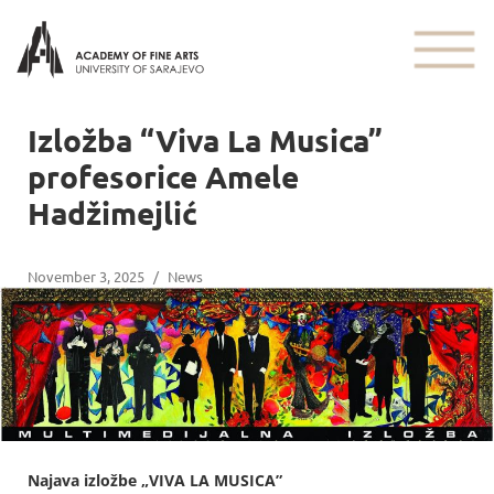
Izložba “Viva La Musica”
profesorice Amele
Hadžimejlić
November 3, 2025
/
News
Najava izložbe „VIVA LA MUSICA”