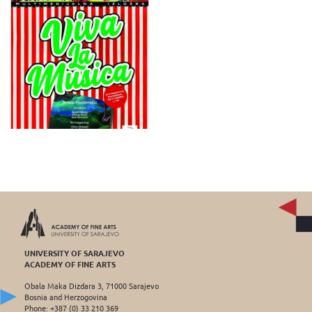
UNIVERSITY OF SARAJEVO
ACADEMY OF FINE ARTS
Obala Maka Dizdara 3, 71000 Sarajevo
Bosnia and Herzogovina
Phone: +387 (0) 33 210 369