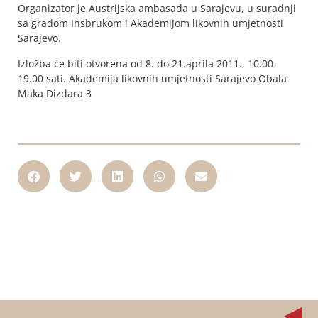
Organizator je Austrijska ambasada u Sarajevu, u suradnji
sa gradom Insbrukom i Akademijom likovnih umjetnosti
Sarajevo.
Izložba će biti otvorena od 8. do 21.aprila 2011., 10.00-
19.00 sati. Akademija likovnih umjetnosti Sarajevo Obala
Maka Dizdara 3