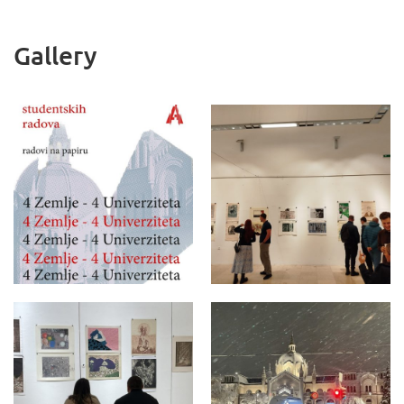
Gallery