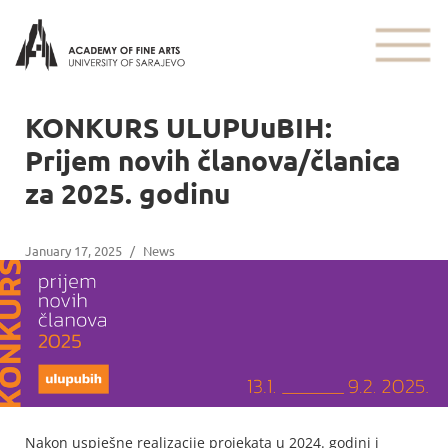
KONKURS ULUPUuBIH:
Prijem novih članova/članica
za 2025. godinu
January 17, 2025
/
News
Nakon uspješne realizacije projekata u 2024. godini i