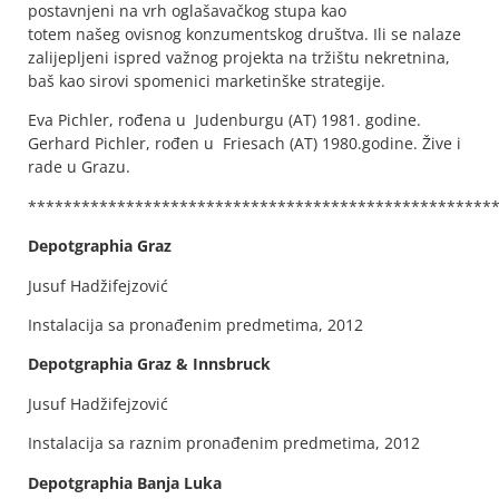
postavnjeni na vrh oglašavačkog stupa kao
totem našeg ovisnog konzumentskog društva. Ili se nalaze
zalijepljeni ispred važnog projekta na tržištu nekretnina,
baš kao sirovi spomenici marketinške strategije.
Eva Pichler, rođena u Judenburgu (AT) 1981. godine.
Gerhard Pichler, rođen u Friesach (AT) 1980.godine. Žive i
rade u Grazu.
****************************************************
Depotgraphia Graz
Jusuf Hadžifejzović
Instalacija sa pronađenim predmetima, 2012
Depotgraphia Graz & Innsbruck
Jusuf Hadžifejzović
Instalacija sa raznim pronađenim predmetima, 2012
Depotgraphia Banja Luka