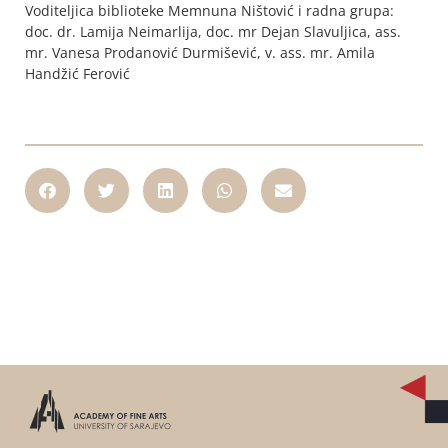
Voditeljica biblioteke Memnuna Ništović i radna grupa:
doc. dr. Lamija Neimarlija, doc. mr Dejan Slavuljica, ass.
mr. Vanesa Prodanović Durmišević, v. ass. mr. Amila
Handžić Ferović