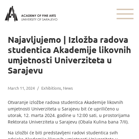
Najavljujemo | Izložba radova
studentica Akademije likovnih
umjetnosti Univerziteta u
Sarajevu
March 11, 2024
/
Exhibitions
,
News
Otvaranje izložbe radova studentica Akademije likovnih
umjetnosti Univerziteta u Sarajevu bit će upriličeno u
utorak, 12. marta 2024. godine u 12:00 sati, u prostorijama
Rektorata Univerziteta u Sarajevu (Obala Kulina bana 7/II).
Na izložbi će biti predstavljeni radovi studentica svih