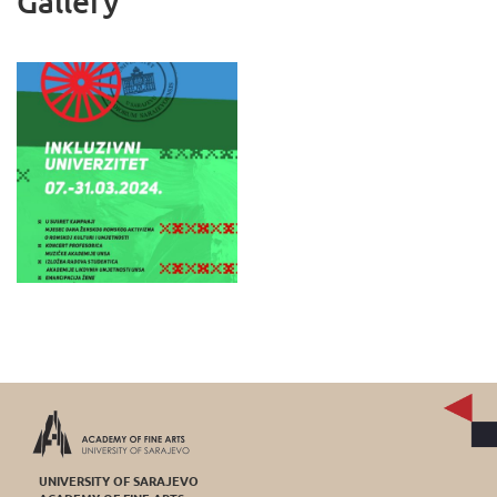
Gallery
UNIVERSITY OF SARAJEVO