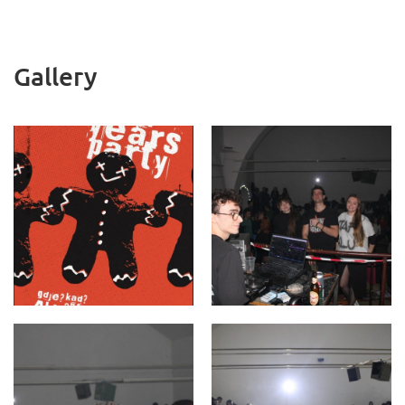
Gallery