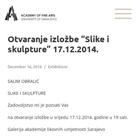
Otvaranje izložbe “Slike i
skulpture” 17.12.2014.
December 16, 2014
/
Exhibitions
SALIM OBRALIĆ
SLIKE I SKULPTURE
Zadovoljstvo mi je pozvati Vas
na otvaranje izložbe u srijedu 17.12.2014. godine u 19 sati.
Galerija akademije likovnih umjetnosti Sarajevo