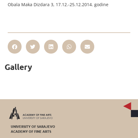
Obala Maka Dizdara 3, 17.12.-25.12.2014. godine
Gallery
UNIVERSITY OF SARAJEVO
ACADEMY OF FINE ARTS