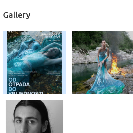
Gallery