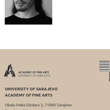
UNIVERSITY OF SARAJEVO
ACADEMY OF FINE ARTS
Obala Maka Dizdara 3, 71000 Sarajevo