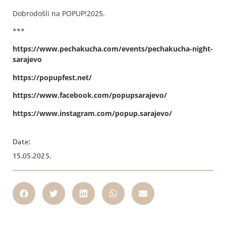
Dobrodošli na POPUP!2025.
***
https://www.pechakucha.com/events/pechakucha-night-
sarajevo
https://popupfest.net/
https://www.facebook.com/popupsarajevo/
https://www.instagram.com/popup.sarajevo/
Date:
15.05.2025.