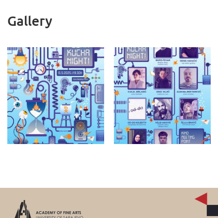
Gallery