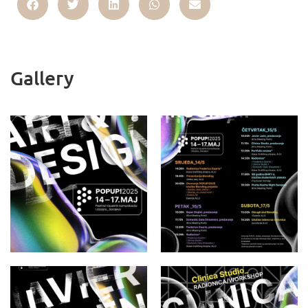
Gallery