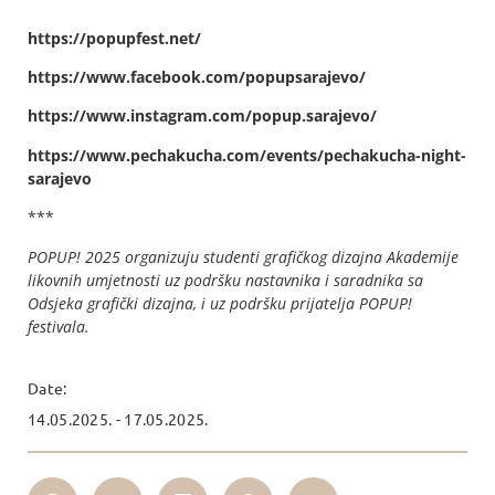
https://popupfest.net/
https://www.facebook.com/popupsarajevo/
https://www.instagram.com/popup.sarajevo/
https://www.pechakucha.com/events/pechakucha-night-
sarajevo
***
POPUP! 2025 organizuju studenti grafičkog dizajna Akademije
likovnih umjetnosti uz podršku nastavnika i saradnika sa
Odsjeka grafički dizajna, i uz podršku prijatelja POPUP!
festivala.
Date:
14.05.2025. - 17.05.2025.