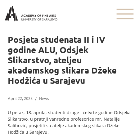
Posjeta studenata II i IV
godine ALU, Odsjek
Slikarstvo, ateljeu
akademskog slikara Džeke
Hodžića u Sarajevu
April 22, 2025
/
News
U petak, 18. aprila, studenti druge i četvrte godine Odsjeka
Slikarstvo, u pratnji vanredne profesorice mr. Natalije
Salihović, posjetili su atelje akademskog slikara Džeke
Hodžića u Sarajevu.