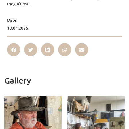
mogućnosti.
Date:
18.04.2025.
Gallery