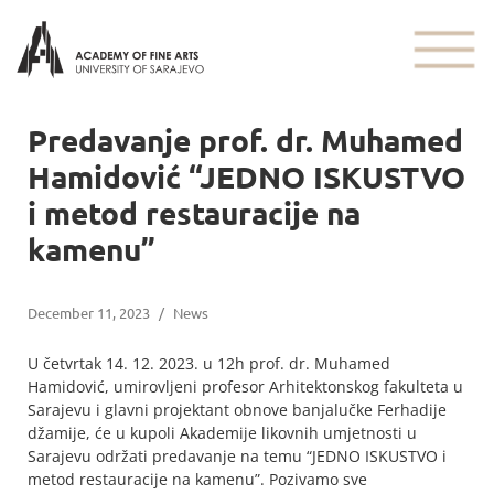
Predavanje prof. dr. Muhamed
Hamidović “JEDNO ISKUSTVO
i metod restauracije na
kamenu”
December 11, 2023
/
News
U četvrtak 14. 12. 2023. u 12h prof. dr. Muhamed
Hamidović, umirovljeni profesor Arhitektonskog fakulteta u
Sarajevu i glavni projektant obnove banjalučke Ferhadije
džamije, će u kupoli Akademije likovnih umjetnosti u
Sarajevu održati predavanje na temu “JEDNO ISKUSTVO i
metod restauracije na kamenu”. Pozivamo sve