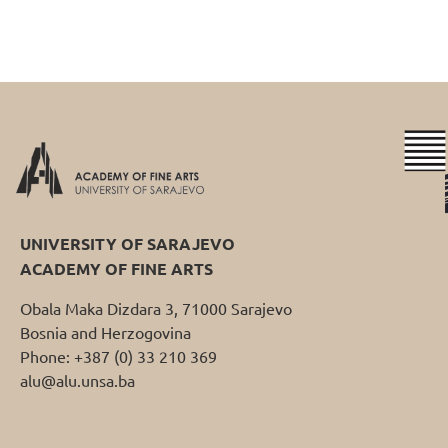
UNIVERSITY OF SARAJEVO
ACADEMY OF FINE ARTS
Obala Maka Dizdara 3, 71000 Sarajevo
Bosnia and Herzogovina
Phone: +387 (0) 33 210 369
alu@alu.unsa.ba