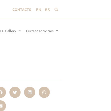
EN
BS
CONTACTS
LU Gallery
Current activities