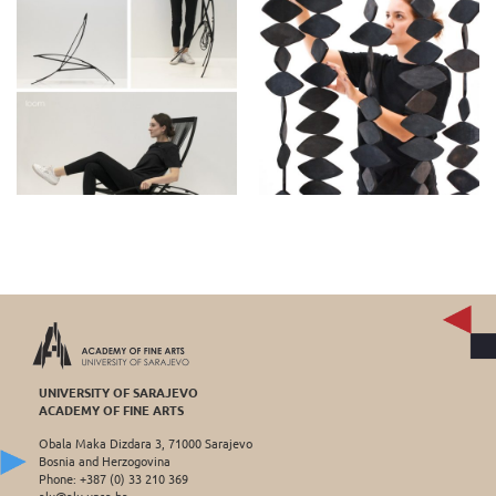
UNIVERSITY OF SARAJEVO
ACADEMY OF FINE ARTS
Obala Maka Dizdara 3, 71000 Sarajevo
Bosnia and Herzogovina
Phone: +387 (0) 33 210 369