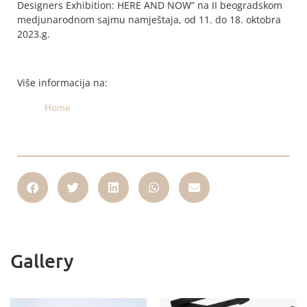
Designers Exhibition: HERE AND NOW” na II beogradskom
medjunarodnom sajmu namještaja, od 11. do 18. oktobra
2023.g.
Više informacija na:
Home
Gallery