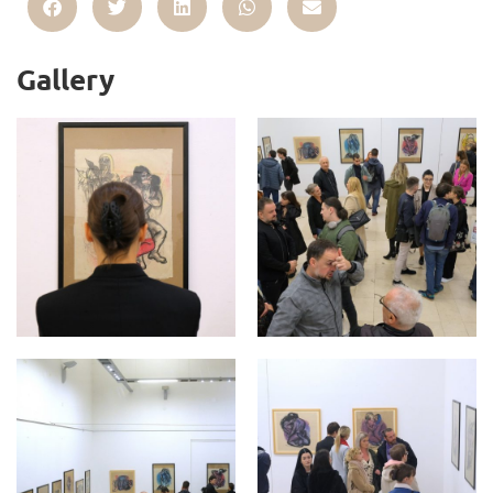
Gallery