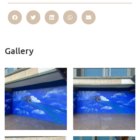
Gallery