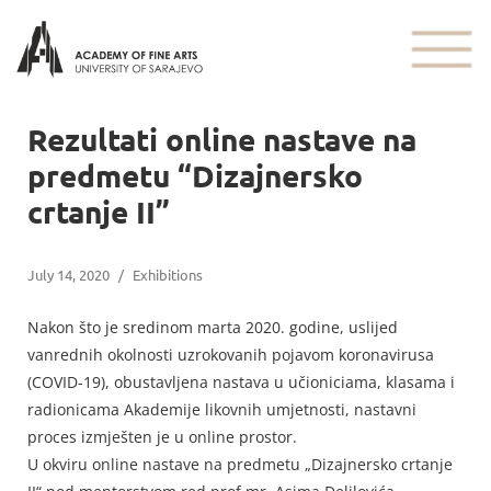
Rezultati online nastave na
predmetu “Dizajnersko
crtanje II”
July 14, 2020
/
Exhibitions
Nakon što je sredinom marta 2020. godine, uslijed
vanrednih okolnosti uzrokovanih pojavom koronavirusa
(COVID-19), obustavljena nastava u učioniciama, klasama i
radionicama Akademije likovnih umjetnosti, nastavni
proces izmješten je u online prostor.
U okviru online nastave na predmetu „Dizajnersko crtanje