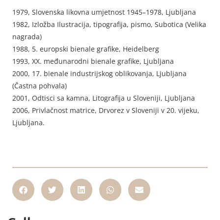
1979, Slovenska likovna umjetnost 1945–1978, Ljubljana
1982, Izložba Ilustracija, tipografija, pismo, Subotica (Velika
nagrada)
1988, 5. europski bienale grafike, Heidelberg
1993, XX. međunarodni bienale grafike, Ljubljana
2000, 17. bienale industrijskog oblikovanja, Ljubljana
(Častna pohvala)
2001, Odtisci sa kamna, Litografija u Sloveniji, Ljubljana
2006, Privlačnost matrice, Drvorez v Sloveniji v 20. vijeku,
Ljubljana.