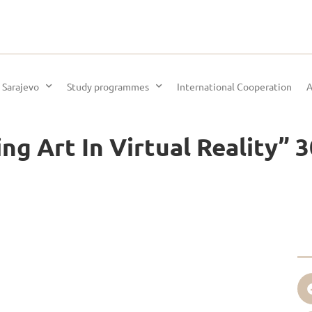
 Sarajevo
Study programmes
International Cooperation
A
Art In Virtual Reality” 3