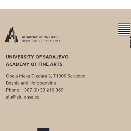
UNIVERSITY OF SARAJEVO
ACADEMY OF FINE ARTS
Obala Maka Dizdara 3, 71000 Sarajevo
Bosnia and Herzogovina
Phone: +387 (0) 33 210 369
alu@alu.unsa.ba