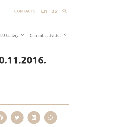
EN
BS
CONTACTS
LU Gallery
Current activities
0.11.2016.