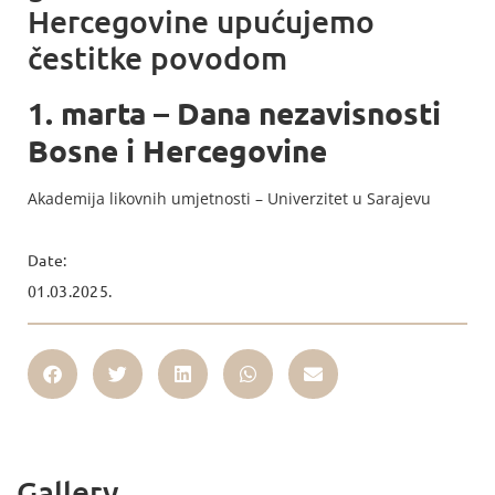
Hercegovine upućujemo
čestitke povodom
1. marta – Dana nezavisnosti
Bosne i Hercegovine
Akademija likovnih umjetnosti – Univerzitet u Sarajevu
Date:
01.03.2025.
Gallery