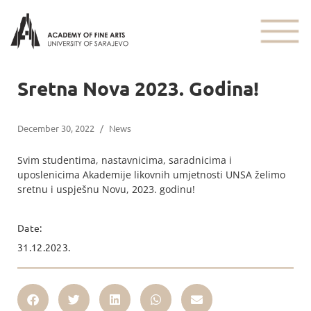
Sretna Nova 2023. Godina!
December 30, 2022
/
News
Svim studentima, nastavnicima, saradnicima i
uposlenicima Akademije likovnih umjetnosti UNSA želimo
sretnu i uspješnu Novu, 2023. godinu!
Date:
31.12.2023.