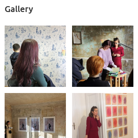
Gallery