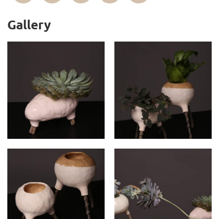
Gallery