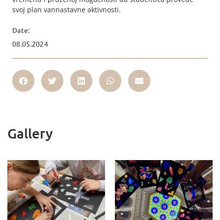
svoj plan vannastavne aktivnosti.
Date:
08.05.2024
Gallery