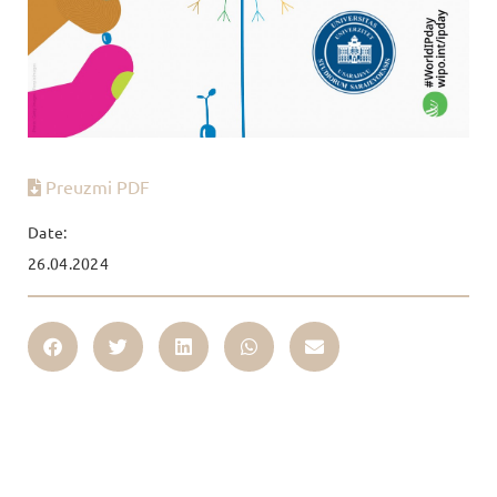
Preuzmi PDF
Date:
26.04.2024