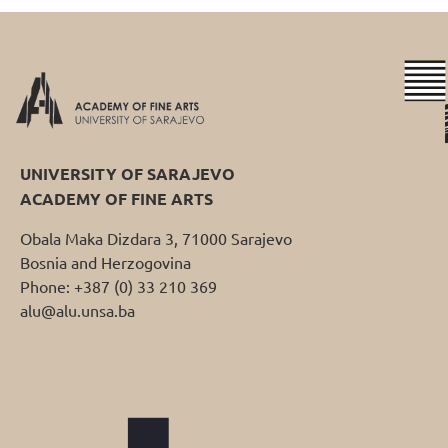
UNIVERSITY OF SARAJEVO
ACADEMY OF FINE ARTS
Obala Maka Dizdara 3, 71000 Sarajevo
Bosnia and Herzogovina
Phone: +387 (0) 33 210 369
alu@alu.unsa.ba