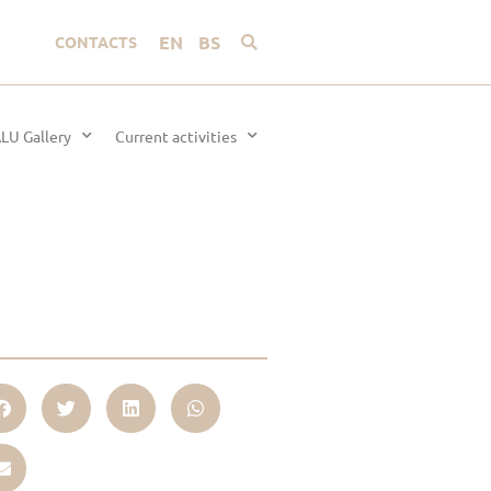
EN
BS
CONTACTS
LU Gallery
Current activities